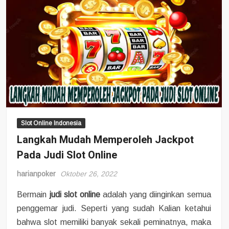
disampa
berupa 
menan
cara m
dan la
sebagai
Slot Online Indonesia
Langkah Mudah Memperoleh Jackpot
Pada Judi Slot Online
harianpoker
Oktober 26, 2022
Bermain
judi slot online
adalah yang diinginkan semua
penggemar judi. Seperti yang sudah Kalian ketahui
bahwa slot memiliki banyak sekali peminatnya, maka