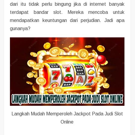
dari itu tidak perlu bingung jika di internet banyak
terdapat bandar slot. Mereka mencoba untuk
mendapatkan keuntungan dari perjudian. Jadi apa
gunanya?
Langkah Mudah Memperoleh Jackpot Pada Judi Slot
Online