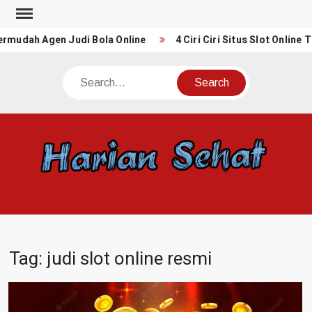
Skip
to
rmudah Agen Judi Bola Online
4 Ciri Ciri Situs Slot Online T
content
Search
HAR
harians
merupa
salah 
blog j
online y
Tag:
judi slot online resmi
IDN po
onlin
Inform
yan