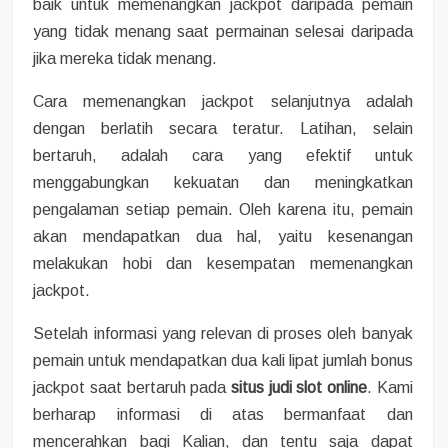
baik untuk memenangkan jackpot daripada pemain
yang tidak menang saat permainan selesai daripada
jika mereka tidak menang.
Cara memenangkan jackpot selanjutnya adalah
dengan berlatih secara teratur. Latihan, selain
bertaruh, adalah cara yang efektif untuk
menggabungkan kekuatan dan meningkatkan
pengalaman setiap pemain. Oleh karena itu, pemain
akan mendapatkan dua hal, yaitu kesenangan
melakukan hobi dan kesempatan memenangkan
jackpot.
Setelah informasi yang relevan di proses oleh banyak
pemain untuk mendapatkan dua kali lipat jumlah bonus
jackpot saat bertaruh pada
situs judi slot online
. Kami
berharap informasi di atas bermanfaat dan
mencerahkan bagi Kalian, dan tentu saja dapat