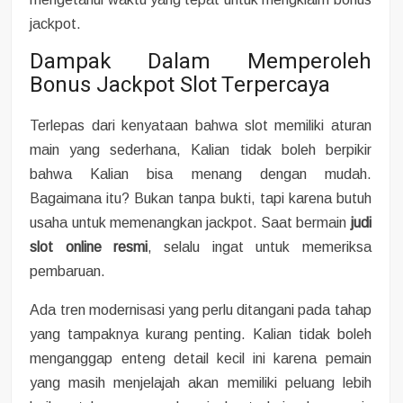
jackpot.
Dampak Dalam Memperoleh
Bonus Jackpot Slot Terpercaya
Terlepas dari kenyataan bahwa slot memiliki aturan
main yang sederhana, Kalian tidak boleh berpikir
bahwa Kalian bisa menang dengan mudah.
Bagaimana itu? Bukan tanpa bukti, tapi karena butuh
usaha untuk memenangkan jackpot. Saat bermain
judi
slot online resmi
, selalu ingat untuk memeriksa
pembaruan.
Ada tren modernisasi yang perlu ditangani pada tahap
yang tampaknya kurang penting. Kalian tidak boleh
menganggap enteng detail kecil ini karena pemain
yang masih menjelajah akan memiliki peluang lebih