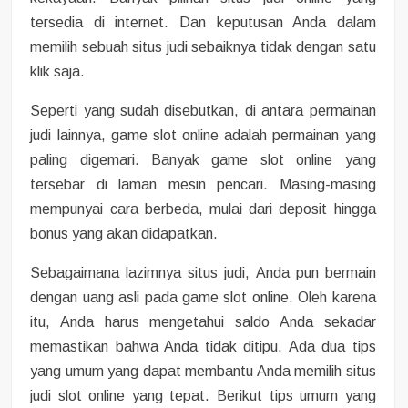
tersedia di internet. Dan keputusan Anda dalam
memilih sebuah situs judi sebaiknya tidak dengan satu
klik saja.
Seperti yang sudah disebutkan, di antara permainan
judi lainnya, game slot online adalah permainan yang
paling digemari. Banyak game slot online yang
tersebar di laman mesin pencari. Masing-masing
mempunyai cara berbeda, mulai dari deposit hingga
bonus yang akan didapatkan.
Sebagaimana lazimnya situs judi, Anda pun bermain
dengan uang asli pada game slot online. Oleh karena
itu, Anda harus mengetahui saldo Anda sekadar
memastikan bahwa Anda tidak ditipu. Ada dua tips
yang umum yang dapat membantu Anda memilih situs
judi slot online yang tepat. Berikut tips umum yang