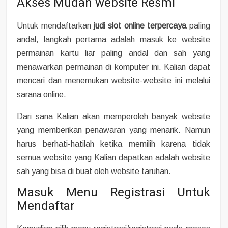
Akses Mudah website Resmi
Untuk mendaftarkan
judi slot online terpercaya
paling
andal, langkah pertama adalah masuk ke website
permainan kartu liar paling andal dan sah yang
menawarkan permainan di komputer ini. Kalian dapat
mencari dan menemukan website-website ini melalui
sarana online.
Dari sana Kalian akan memperoleh banyak website
yang memberikan penawaran yang menarik. Namun
harus berhati-hatilah ketika memilih karena tidak
semua website yang Kalian dapatkan adalah website
sah yang bisa di buat oleh website taruhan.
Masuk Menu Registrasi Untuk
Mendaftar