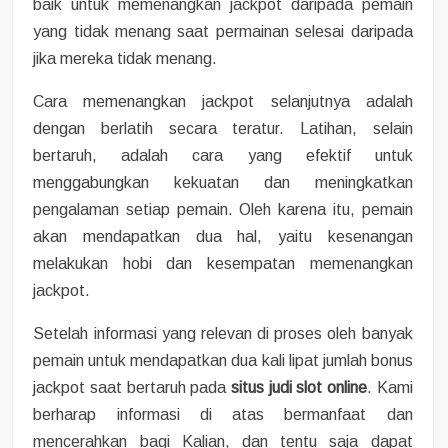
baik untuk memenangkan jackpot daripada pemain
yang tidak menang saat permainan selesai daripada
jika mereka tidak menang.
Cara memenangkan jackpot selanjutnya adalah
dengan berlatih secara teratur. Latihan, selain
bertaruh, adalah cara yang efektif untuk
menggabungkan kekuatan dan meningkatkan
pengalaman setiap pemain. Oleh karena itu, pemain
akan mendapatkan dua hal, yaitu kesenangan
melakukan hobi dan kesempatan memenangkan
jackpot.
Setelah informasi yang relevan di proses oleh banyak
pemain untuk mendapatkan dua kali lipat jumlah bonus
jackpot saat bertaruh pada
situs judi slot online
. Kami
berharap informasi di atas bermanfaat dan
mencerahkan bagi Kalian, dan tentu saja dapat