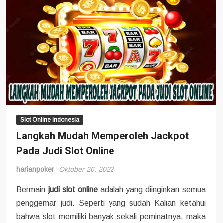
disampa
berupa 
menan
cara m
dan la
sebagai
Slot Online Indonesia
Langkah Mudah Memperoleh Jackpot
Pada Judi Slot Online
harianpoker
Oktober 26, 2022
Bermain
judi slot online
adalah yang diinginkan semua
penggemar judi. Seperti yang sudah Kalian ketahui
bahwa slot memiliki banyak sekali peminatnya, maka