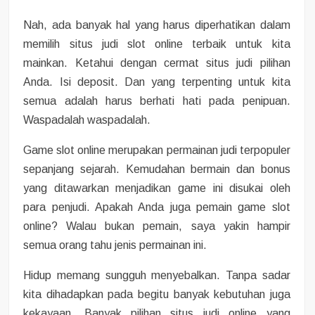
Nah, ada banyak hal yang harus diperhatikan dalam
memilih situs judi slot online terbaik untuk kita
mainkan. Ketahui dengan cermat situs judi pilihan
Anda. Isi deposit. Dan yang terpenting untuk kita
semua adalah harus berhati hati pada penipuan.
Waspadalah waspadalah.
Game slot online merupakan permainan judi terpopuler
sepanjang sejarah. Kemudahan bermain dan bonus
yang ditawarkan menjadikan game ini disukai oleh
para penjudi. Apakah Anda juga pemain game slot
online? Walau bukan pemain, saya yakin hampir
semua orang tahu jenis permainan ini.
Hidup memang sungguh menyebalkan. Tanpa sadar
kita dihadapkan pada begitu banyak kebutuhan juga
kekayaan. Banyak pilihan situs judi online yang