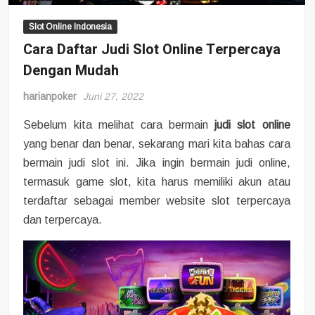
Slot Online Indonesia
Cara Daftar Judi Slot Online Terpercaya
Dengan Mudah
harianpoker
Juni 27, 2022
Sebelum kita melihat cara bermain
judi slot online
yang benar dan benar, sekarang mari kita bahas cara
bermain judi slot ini. Jika ingin bermain judi online,
termasuk game slot, kita harus memiliki akun atau
terdaftar sebagai member website slot terpercaya
dan terpercaya.