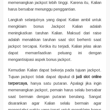
memenangkan jackpot lebih tinggi. Karena itu, Kalian
harus bersabar menunggu penggantian.
Langkah selanjutnya yang dapat Kalian ambil untuk
mengklaim bonus Jackpot Kalian adalah
meningkatkan taruhan Kalian. Maksud dari raise
adalah menaikkan taruhan saat slot berhenti saat
jackpot tercapai. Ketika itu terjadi, Kalian jelas akan
dapat memanfaatkan peluang ini dengan
mengantisipasi aspek bonus jackpot.
Kemudian Kalian dapat bekerja pada tujuan jackpot.
Tujuan jackpot tidak dapat dipukul di
judi slot online
terpercaya
, hanya satu putaran. Apalagi jika ingin
memenangkan jackpot, pemain harus selalu bersabar
saat bermain dengan putaran berulang. Sangat
disarankan agar Kalian selalu bermain agar
mengetahui waktu yang tepat untuk mengklaim bonus