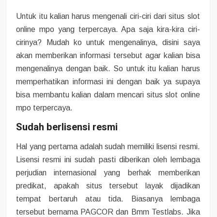
Untuk itu kalian harus mengenali ciri-ciri dari situs slot
online mpo yang terpercaya. Apa saja kira-kira ciri-
cirinya? Mudah ko untuk mengenalinya, disini saya
akan memberikan informasi tersebut agar kalian bisa
mengenalinya dengan baik. So untuk itu kalian harus
memperhatikan informasi ini dengan baik ya supaya
bisa membantu kalian dalam mencari situs slot online
mpo terpercaya.
Sudah berlisensi resmi
Hal yang pertama adalah sudah memiliki lisensi resmi.
Lisensi resmi ini sudah pasti diberikan oleh lembaga
perjudian internasional yang berhak memberikan
predikat, apakah situs tersebut layak dijadikan
tempat bertaruh atau tida. Biasanya lembaga
tersebut bernama PAGCOR dan Bmm Testlabs. Jika