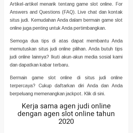
Artikel-artikel menarik tentang game slot online. For
Answers and Questions (FAQ). Live chat dan kontak
situs judi. Kemudahan Anda dalam bermain game slot
online juga penting untuk Anda pertimbangkan.
Semoga dua tips di atas dapat membantu Anda
memutuskan situs judi online pilihan. Anda butuh tips
judi online lainnya? Ikuti akun-akun media sosial kami
dan dapatkan kabar terbaru.
Bermain game slot online di situs judi online
terpercaya? Cukup daftarkan diri Anda dan Anda
berpeluang memenangkan jackpot. Klik di sini.
Kerja sama agen judi online
dengan agen slot online tahun
2020