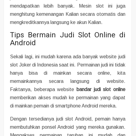
mendapatkan lebih banyak. Mesin slot ini juga
menghitung kemenangan Kalian secara otomatis dan
mengkreditkannya langsung ke akun Kalian.
Tips Bermain Judi Slot Online di
Android
Sekali lagi, ini mudah karena ada banyak website judi
slot Joker di Indonesia saat ini. Permainan judi ini tidak
hanya bisa di mainkan secara online, kita
memainkannya secara langsung di website.
Faktanya, beberapa website
bandar judi slot online
memberikan akses mudah ke permainan yang dapat
di mainkan pemain di smartphone Android mereka.
Dengan tersedianya judi slot Android, pemain hanya
membutuhkan ponsel Android yang mereka gunakan.
Mengakses permainan taruhan ini mudah dan