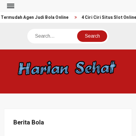
Skip
to
 Termudah Agen Judi Bola Online
4 Ciri Ciri Situs Slot Onli
content
Search
HAR
harians
merupa
salah 
blog j
online y
IDN po
onlin
Berita Bola
Inform
yan