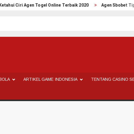
i Ciri Agen Togel Online Terbaik 2020
Agen Sbobet Tips dan
ARIANPOKER
sehat
akan
satu
 BOLA
ARTIKEL GAME INDONESIA
TENTANG CASINO S
di
 yaitu
oker
.
masi
paikan
a cara