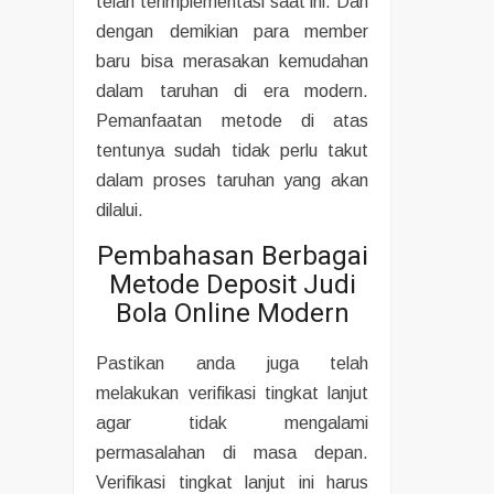
telah terimplementasi saat ini. Dan
dengan demikian para member
baru bisa merasakan kemudahan
dalam taruhan di era modern.
Pemanfaatan metode di atas
tentunya sudah tidak perlu takut
dalam proses taruhan yang akan
dilalui.
Pembahasan Berbagai
Metode Deposit Judi
Bola Online Modern
Pastikan anda juga telah
melakukan verifikasi tingkat lanjut
agar tidak mengalami
permasalahan di masa depan.
Verifikasi tingkat lanjut ini harus