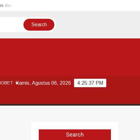
 Saran Untuk Daftar
Cara Memilih Situs Game Slot Online Te
BOBET
Kamis, Agustus 06, 2026
4:25:38 PM
Search