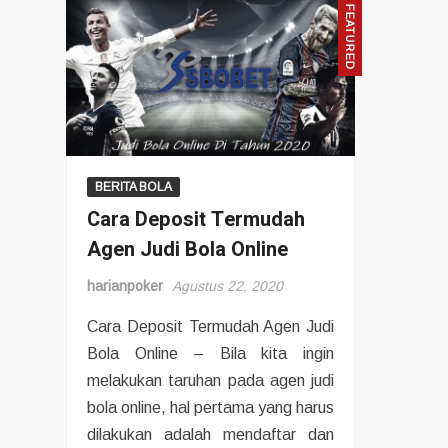
FEATURED
menan
cara 
dan la
sebag
BERITA BOLA
Cara Deposit Termudah
Agen Judi Bola Online
harianpoker
Agustus 22, 2020
Cara Deposit Termudah Agen Judi
Bola Online – Bila kita ingin
melakukan taruhan pada agen judi
bola online, hal pertama yang harus
dilakukan adalah mendaftar dan