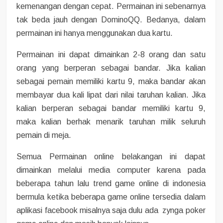
kemenangan dengan cepat. Permainan ini sebenarnya
tak beda jauh dengan DominoQQ. Bedanya, dalam
permainan ini hanya menggunakan dua kartu.
Permainan ini dapat dimainkan 2-8 orang dan satu
orang yang berperan sebagai bandar. Jika kalian
sebagai pemain memiliki kartu 9, maka bandar akan
membayar dua kali lipat dari nilai taruhan kalian. Jika
kalian berperan sebagai bandar memiliki kartu 9,
maka kalian berhak menarik taruhan milik seluruh
pemain di meja.
Semua Permainan online belakangan ini dapat
dimainkan melalui media computer karena pada
beberapa tahun lalu trend game online di indonesia
bermula ketika beberapa game online tersedia dalam
aplikasi facebook misalnya saja dulu ada zynga poker