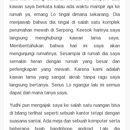
kawan saya berkata kalau ada waktu mampir aja ke
rumah ya, emang Lo tingal dimana sekarang. Dia
menjawab bahwa dia tingal di salah satu komplek
perumahan mewah di Serpong. Keesok harinya saya
langsung menghubungi kawan lama saya.
Memberitahukan bahwa hari ini saya akan
mengunjungi rumahnya. Sesampai di rumah dia saya
semakin heran dengan rumah yang besar dan
perlengkapan yang mewah. Karena kami adalah
kawan lama yang sangat akrab tanpa ragu saya
langsung bertanya. Serius Lo ngangur lalu ini semua
dapat dari mana tanya saya.
Yudhi pun mengajak saya ke salah satu ruangan bisa
di bilang terlihat seperti sebuah kantor tetapi dengan
suasana santai. Ada meja dan sebuah komputer serta
beberapa buah handphone android. Lalu dia