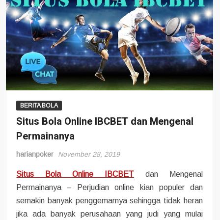
BERITA BOLA
Situs Bola Online IBCBET dan Mengenal
Permainanya
harianpoker
November 28, 2019
Situs Bola Online IBCBET
dan Mengenal
Permainanya – Perjudian online kian populer dan
semakin banyak penggemarnya sehingga tidak heran
jika ada banyak perusahaan yang judi yang mulai