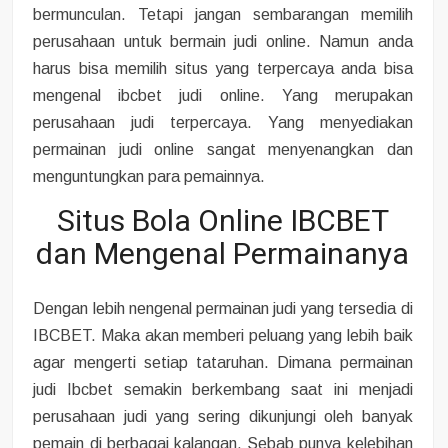
bermunculan. Tetapi jangan sembarangan memilih
perusahaan untuk bermain judi online. Namun anda
harus bisa memilih situs yang terpercaya anda bisa
mengenal ibcbet judi online. Yang merupakan
perusahaan judi terpercaya. Yang menyediakan
permainan judi online sangat menyenangkan dan
menguntungkan para pemainnya.
Situs Bola Online IBCBET
dan Mengenal Permainanya
Dengan lebih nengenal permainan judi yang tersedia di
IBCBET. Maka akan memberi peluang yang lebih baik
agar mengerti setiap tataruhan. Dimana permainan
judi Ibcbet semakin berkembang saat ini menjadi
perusahaan judi yang sering dikunjungi oleh banyak
pemain di berbagai kalangan. Sebab punya kelebihan