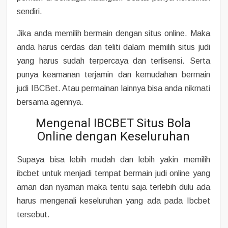
sendiri.
Jika anda memilih bermain dengan situs online. Maka
anda harus cerdas dan teliti dalam memilih situs judi
yang harus sudah terpercaya dan terlisensi. Serta
punya keamanan terjamin dan kemudahan bermain
judi IBCBet. Atau permainan lainnya bisa anda nikmati
bersama agennya.
Mengenal IBCBET Situs Bola
Online dengan Keseluruhan
Supaya bisa lebih mudah dan lebih yakin memilih
ibcbet untuk menjadi tempat bermain judi online yang
aman dan nyaman maka tentu saja terlebih dulu ada
harus mengenali keseluruhan yang ada pada Ibcbet
tersebut.