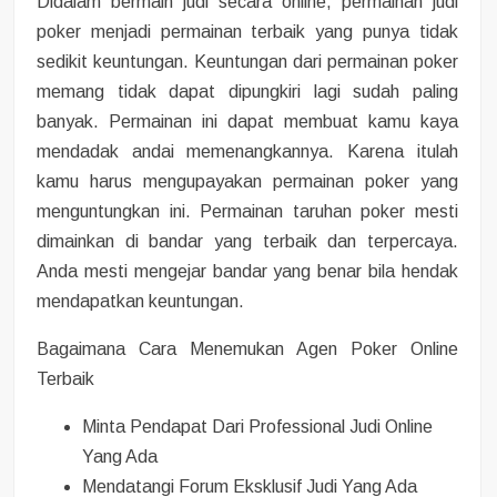
Didalam bermain judi secara online, permainan judi
poker menjadi permainan terbaik yang punya tidak
sedikit keuntungan. Keuntungan dari permainan poker
memang tidak dapat dipungkiri lagi sudah paling
banyak. Permainan ini dapat membuat kamu kaya
mendadak andai memenangkannya. Karena itulah
kamu harus mengupayakan permainan poker yang
menguntungkan ini. Permainan taruhan poker mesti
dimainkan di bandar yang terbaik dan terpercaya.
Anda mesti mengejar bandar yang benar bila hendak
mendapatkan keuntungan.
Bagaimana Cara Menemukan Agen Poker Online
Terbaik
Minta Pendapat Dari Professional Judi Online
Yang Ada
Mendatangi Forum Eksklusif Judi Yang Ada