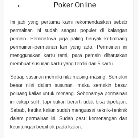
Poker Online
Ini jadi yang pertama kami rekomendasikan sebab
permainan ini sudah sangat populer di kalangan
pemain. Peminatnya juga paling banyak ketimbang
permainan-permainan lain yang ada. Permainan ini
menggunakan kartu remi, para pemain diharuskan
membuat susunan kartu yang terdiri dari 5 kartu.
Setiap susunan memiliki nilai masing-masing. Semakin
besar nilai dalam susunan, maka semakin besar
peluang kalian untuk menang. Sebenarnya permainan
ini cukup sulit, tapi bukan berarti tidak bisa dipelajari.
Sebab, ketika kalian sudah menguasai teknik-tenknik
dalam permainan ini. Sudah pasti kemenangan dan
keuntungan berpihak pada kalian.