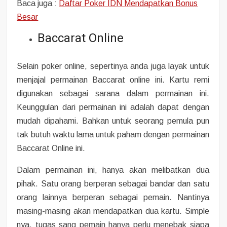
Baca juga :
Daftar Poker IDN Mendapatkan Bonus
Besar
Baccarat Online
Selain poker online, sepertinya anda juga layak untuk
menjajal permainan Baccarat online ini. Kartu remi
digunakan sebagai sarana dalam permainan ini.
Keunggulan dari permainan ini adalah dapat dengan
mudah dipahami. Bahkan untuk seorang pemula pun
tak butuh waktu lama untuk paham dengan permainan
Baccarat Online ini.
Dalam permainan ini, hanya akan melibatkan dua
pihak. Satu orang berperan sebagai bandar dan satu
orang lainnya berperan sebagai pemain. Nantinya
masing-masing akan mendapatkan dua kartu. Simple
nya, tugas sang pemain hanya perlu menebak siapa