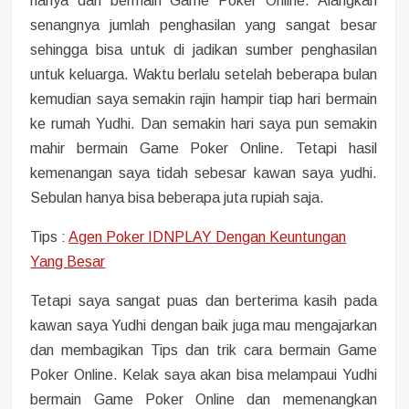
hanya dari bermain Game Poker Online. Alangkah
senangnya jumlah penghasilan yang sangat besar
sehingga bisa untuk di jadikan sumber penghasilan
untuk keluarga. Waktu berlalu setelah beberapa bulan
kemudian saya semakin rajin hampir tiap hari bermain
ke rumah Yudhi. Dan semakin hari saya pun semakin
mahir bermain Game Poker Online. Tetapi hasil
kemenangan saya tidah sebesar kawan saya yudhi.
Sebulan hanya bisa beberapa juta rupiah saja.
Tips :
Agen Poker IDNPLAY Dengan Keuntungan
Yang Besar
Tetapi saya sangat puas dan berterima kasih pada
kawan saya Yudhi dengan baik juga mau mengajarkan
dan membagikan Tips dan trik cara bermain Game
Poker Online. Kelak saya akan bisa melampaui Yudhi
bermain Game Poker Online dan memenangkan