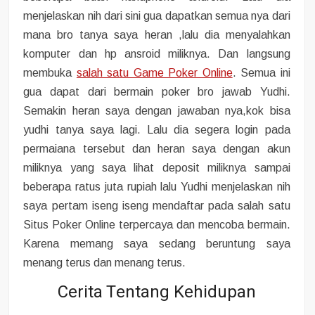
menjelaskan nih dari sini gua dapatkan semua nya dari
mana bro tanya saya heran ,lalu dia menyalahkan
komputer dan hp ansroid miliknya. Dan langsung
membuka
salah satu Game Poker Online
. Semua ini
gua dapat dari bermain poker bro jawab Yudhi.
Semakin heran saya dengan jawaban nya,kok bisa
yudhi tanya saya lagi. Lalu dia segera login pada
permaiana tersebut dan heran saya dengan akun
miliknya yang saya lihat deposit miliknya sampai
beberapa ratus juta rupiah lalu Yudhi menjelaskan nih
saya pertam iseng iseng mendaftar pada salah satu
Situs Poker Online terpercaya dan mencoba bermain.
Karena memang saya sedang beruntung saya
menang terus dan menang terus.
Cerita Tentang Kehidupan