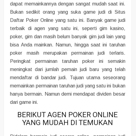
dapat memainkannya dengan sangat mudah saat ini.
Bukan sedikit orang yang suka game judi di Situs
Daftar Poker Online yang satu ini. Banyak game judi
terbaik di agen yang satu ini, seperti gim kasino,
poker, gim dan masih belum banyak gim judi lain yang
bisa Anda mainkan. Namun, hingga saat ini taruhan
poker masih merupakan permainan judi terlaris.
Peringkat permainan taruhan poker ini semakin
meningkat dari jumlah pemain judi baru yang telah
mendaftar di bandar judi. Tujuan utama seseorang
memainkan permainan taruhan judi yang satu ini bukan
hanya bermain. Namun demi mendapat dividen besar
dari game ini.
BERIKUT AGEN POKER ONLINE
YANG MUDAH DI TEMUKAN