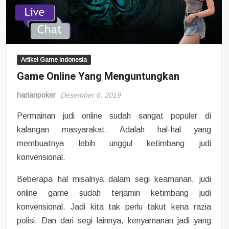
Artikel Game Indonesia
Game Online Yang Menguntungkan
harianpoker
Desember 6, 2019
Permainan judi online sudah sangat populer di
kalangan masyarakat. Adalah hal-hal yang
membuatnya lebih unggul ketimbang judi
konvensional.
Beberapa hal misalnya dalam segi keamanan, judi
online game sudah terjamin ketimbang judi
konvensional. Jadi kita tak perlu takut kena razia
polisi. Dan dari segi lainnya, kenyamanan jadi yang