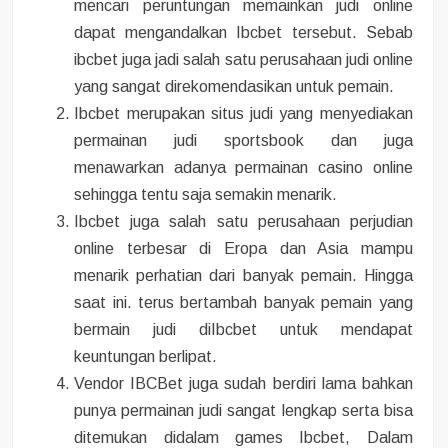
mencari peruntungan memainkan judi online
dapat mengandalkan Ibcbet tersebut. Sebab
ibcbet juga jadi salah satu perusahaan judi online
yang sangat direkomendasikan untuk pemain.
Ibcbet merupakan situs judi yang menyediakan
permainan judi sportsbook dan juga
menawarkan adanya permainan casino online
sehingga tentu saja semakin menarik.
Ibcbet juga salah satu perusahaan perjudian
online terbesar di Eropa dan Asia mampu
menarik perhatian dari banyak pemain. Hingga
saat ini. terus bertambah banyak pemain yang
bermain judi diIbcbet untuk mendapat
keuntungan berlipat.
Vendor IBCBet juga sudah berdiri lama bahkan
punya permainan judi sangat lengkap serta bisa
ditemukan didalam games Ibcbet, Dalam