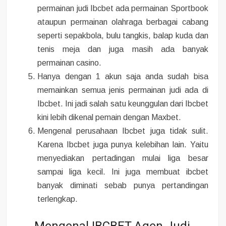
permainan judi Ibcbet ada permainan Sportbook
ataupun permainan olahraga berbagai cabang
seperti sepakbola, bulu tangkis, balap kuda dan
tenis meja dan juga masih ada banyak
permainan casino.
Hanya dengan 1 akun saja anda sudah bisa
memainkan semua jenis permainan judi ada di
Ibcbet. Ini jadi salah satu keunggulan dari Ibcbet
kini lebih dikenal pemain dengan Maxbet.
Mengenal perusahaan Ibcbet juga tidak sulit.
Karena Ibcbet juga punya kelebihan lain. Yaitu
menyediakan pertadingan mulai liga besar
sampai liga kecil. Ini juga membuat ibcbet
banyak diminati sebab punya pertandingan
terlengkap.