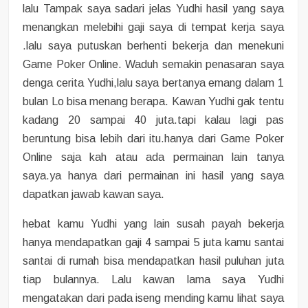
lalu Tampak saya sadari jelas Yudhi hasil yang saya
menangkan melebihi gaji saya di tempat kerja saya
.lalu saya putuskan berhenti bekerja dan menekuni
Game Poker Online. Waduh semakin penasaran saya
denga cerita Yudhi,lalu saya bertanya emang dalam 1
bulan Lo bisa menang berapa. Kawan Yudhi gak tentu
kadang 20 sampai 40 juta.tapi kalau lagi pas
beruntung bisa lebih dari itu.hanya dari Game Poker
Online saja kah atau ada permainan lain tanya
saya.ya hanya dari permainan ini hasil yang saya
dapatkan jawab kawan saya.
hebat kamu Yudhi yang lain susah payah bekerja
hanya mendapatkan gaji 4 sampai 5 juta kamu santai
santai di rumah bisa mendapatkan hasil puluhan juta
tiap bulannya. Lalu kawan lama saya Yudhi
mengatakan dari pada iseng mending kamu lihat saya