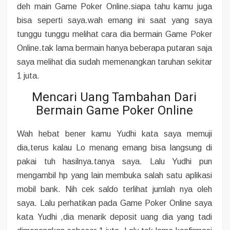
deh main Game Poker Online.siapa tahu kamu juga
bisa seperti saya.wah emang ini saat yang saya
tunggu tunggu melihat cara dia bermain Game Poker
Online.tak lama bermain hanya beberapa putaran saja
saya melihat dia sudah memenangkan taruhan sekitar
1 juta.
Mencari Uang Tambahan Dari
Bermain Game Poker Online
Wah hebat bener kamu Yudhi kata saya memuji
dia,terus kalau Lo menang emang bisa langsung di
pakai tuh hasilnya.tanya saya. Lalu Yudhi pun
mengambil hp yang lain membuka salah satu aplikasi
mobil bank. Nih cek saldo terlihat jumlah nya oleh
saya. Lalu perhatikan pada Game Poker Online saya
kata Yudhi ,dia menarik deposit uang dia yang tadi