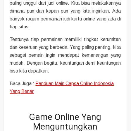
paling unggul dari judi online. Kita bisa melakukannya
dimana pun dan kapan pun yang kita inginkan. Ada
banyak ragam permainan judi kartu online yang ada di
tiap situs.
Tentunya tiap permainan memiliiki tingkat kerumitan
dan keseruan yang berbeda. Yang paling penting, kita
sebagai pemain ingin mendapat kemenangan yang
mudah. Dengan begitu, keuntungan demi keuntungan
bisa kita dapatkan.
Baca Juga :
Panduan Main Capsa Online Indonesia
Yang Benar
Game Online Yang
Menguntungkan