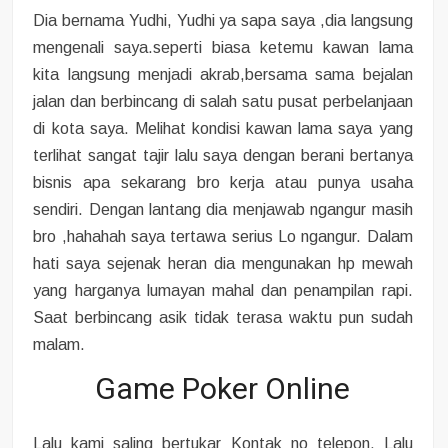
Dia bernama Yudhi, Yudhi ya sapa saya ,dia langsung
mengenali saya.seperti biasa ketemu kawan lama
kita langsung menjadi akrab,bersama sama bejalan
jalan dan berbincang di salah satu pusat perbelanjaan
di kota saya. Melihat kondisi kawan lama saya yang
terlihat sangat tajir lalu saya dengan berani bertanya
bisnis apa sekarang bro kerja atau punya usaha
sendiri. Dengan lantang dia menjawab ngangur masih
bro ,hahahah saya tertawa serius Lo ngangur. Dalam
hati saya sejenak heran dia mengunakan hp mewah
yang harganya lumayan mahal dan penampilan rapi.
Saat berbincang asik tidak terasa waktu pun sudah
malam.
Game Poker Online
Lalu kami saling bertukar Kontak no telepon. Lalu