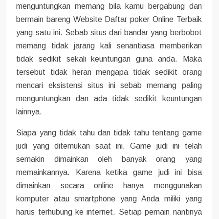
menguntungkan memang bila kamu bergabung dan
bermain bareng Website Daftar poker Online Terbaik
yang satu ini. Sebab situs dari bandar yang berbobot
memang tidak jarang kali senantiasa memberikan
tidak sedikit sekali keuntungan guna anda. Maka
tersebut tidak heran mengapa tidak sedikit orang
mencari eksistensi situs ini sebab memang paling
menguntungkan dan ada tidak sedikit keuntungan
lainnya.
Siapa yang tidak tahu dan tidak tahu tentang game
judi yang ditemukan saat ini. Game judi ini telah
semakin dimainkan oleh banyak orang yang
memainkannya. Karena ketika game judi ini bisa
dimainkan secara online hanya menggunakan
komputer atau smartphone yang Anda miliki yang
harus terhubung ke internet. Setiap pemain nantinya