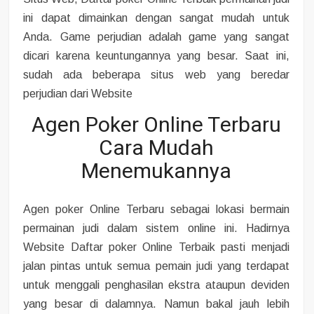
ini dapat dimainkan dengan sangat mudah untuk
Anda. Game perjudian adalah game yang sangat
dicari karena keuntungannya yang besar. Saat ini,
sudah ada beberapa situs web yang beredar
perjudian dari Website
Agen Poker Online Terbaru
Cara Mudah
Menemukannya
Agen poker Online Terbaru sebagai lokasi bermain
permainan judi dalam sistem online ini. Hadirnya
Website Daftar poker Online Terbaik pasti menjadi
jalan pintas untuk semua pemain judi yang terdapat
untuk menggali penghasilan ekstra ataupun deviden
yang besar di dalamnya. Namun bakal jauh lebih