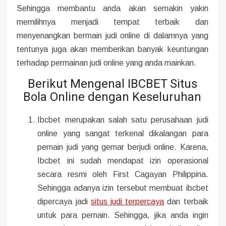
Sehingga membantu anda akan semakin yakin
memilihnya menjadi tempat terbaik dan
menyenangkan bermain judi online di dalamnya yang
tentunya juga akan memberikan banyak keuntungan
terhadap permainan judi online yang anda mainkan.
Berikut Mengenal IBCBET Situs
Bola Online dengan Keseluruhan
Ibcbet merupakan salah satu perusahaan judi
online yang sangat terkenal dikalangan para
pemain judi yang gemar berjudi online. Karena,
Ibcbet ini sudah mendapat izin operasional
secara resmi oleh First Cagayan Philippina.
Sehingga adanya izin tersebut membuat ibcbet
dipercaya jadi
situs judi terpercaya
dan terbaik
untuk para pemain. Sehingga, jika anda ingin