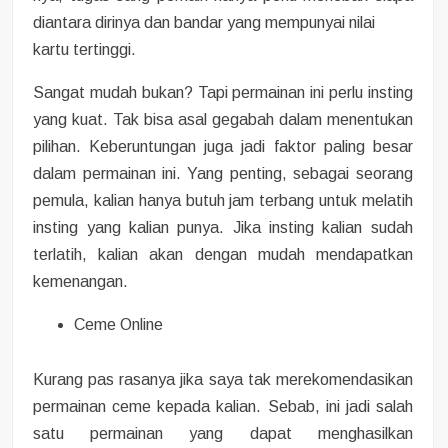
diantara dirinya dan bandar yang mempunyai nilai
kartu tertinggi.
Sangat mudah bukan? Tapi permainan ini perlu insting
yang kuat. Tak bisa asal gegabah dalam menentukan
pilihan. Keberuntungan juga jadi faktor paling besar
dalam permainan ini. Yang penting, sebagai seorang
pemula, kalian hanya butuh jam terbang untuk melatih
insting yang kalian punya. Jika insting kalian sudah
terlatih, kalian akan dengan mudah mendapatkan
kemenangan.
Ceme Online
Kurang pas rasanya jika saya tak merekomendasikan
permainan ceme kepada kalian. Sebab, ini jadi salah
satu permainan yang dapat menghasilkan