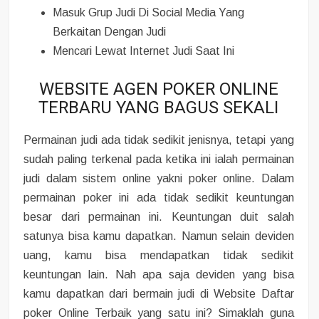
Masuk Grup Judi Di Social Media Yang
Berkaitan Dengan Judi
Mencari Lewat Internet Judi Saat Ini
WEBSITE AGEN POKER ONLINE
TERBARU YANG BAGUS SEKALI
Permainan judi ada tidak sedikit jenisnya, tetapi yang
sudah paling terkenal pada ketika ini ialah permainan
judi dalam sistem online yakni poker online. Dalam
permainan poker ini ada tidak sedikit keuntungan
besar dari permainan ini. Keuntungan duit salah
satunya bisa kamu dapatkan. Namun selain deviden
uang, kamu bisa mendapatkan tidak sedikit
keuntungan lain. Nah apa saja deviden yang bisa
kamu dapatkan dari bermain judi di Website Daftar
poker Online Terbaik yang satu ini? Simaklah guna