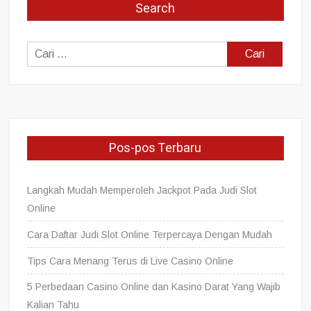
Search
Cari
untuk:
Pos-pos Terbaru
Langkah Mudah Memperoleh Jackpot Pada Judi Slot
Online
Cara Daftar Judi Slot Online Terpercaya Dengan Mudah
Tips Cara Menang Terus di Live Casino Online
5 Perbedaan Casino Online dan Kasino Darat Yang Wajib
Kalian Tahu